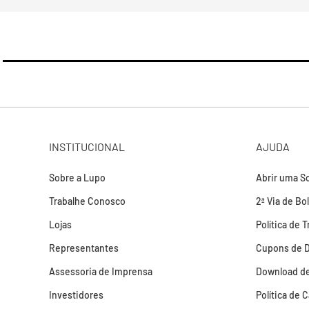
INSTITUCIONAL
AJUDA
Sobre a Lupo
Abrir uma So
Trabalhe Conosco
2ª Via de Bo
Lojas
Política de 
Representantes
Cupons de 
Assessoria de Imprensa
Download de
Investidores
Política de 