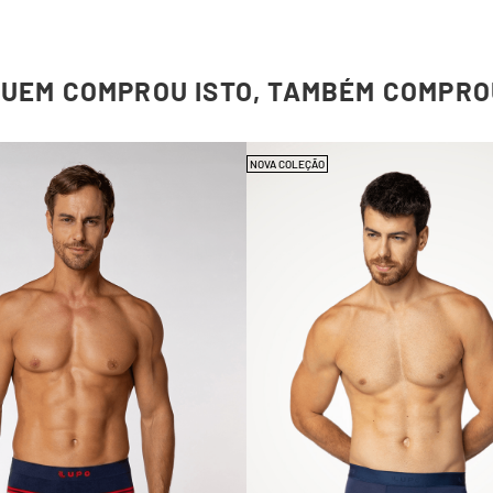
QUEM COMPROU ISTO, TAMBÉM COMPRO
NOVA COLEÇÃO