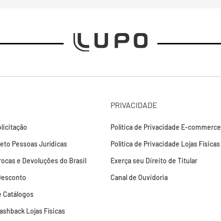
PRIVACIDADE
licitação
Política de Privacidade E-commerce
leto Pessoas Jurídicas
Política de Privacidade Lojas Físicas
Trocas e Devoluções do Brasil
Exerça seu Direito de Titular
Desconto
Canal de Ouvidoria
 Catálogos
Cashback Lojas Físicas