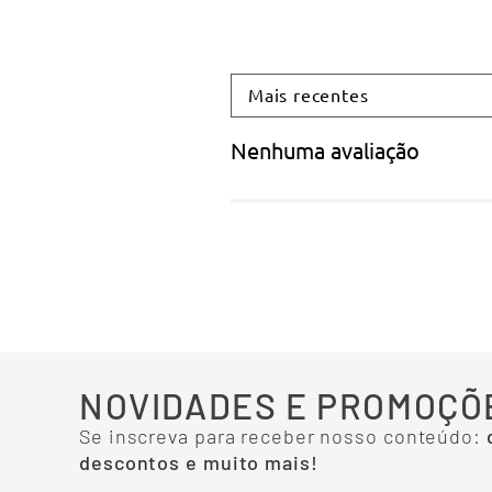
Mais recentes
Nenhuma avaliação
NOVIDADES E PROMOÇÕ
Se inscreva para receber nosso conteúdo:
descontos e muito mais!