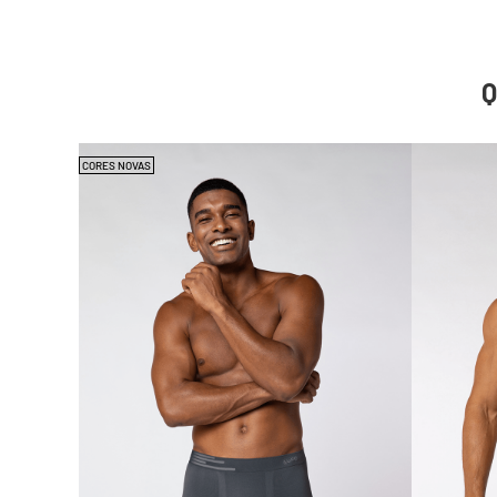
CORES NOVAS