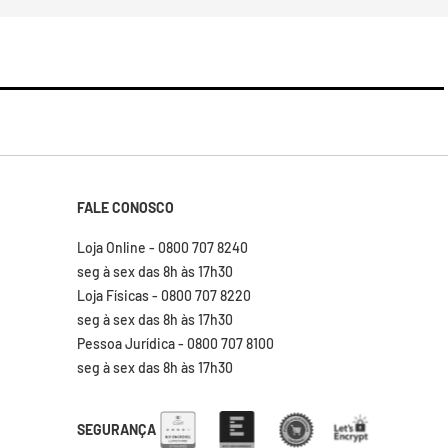
FALE CONOSCO
Loja Online - 0800 707 8240
seg à sex das 8h às 17h30
Loja Físicas - 0800 707 8220
seg à sex das 8h às 17h30
Pessoa Jurídica - 0800 707 8100
seg à sex das 8h às 17h30
SEGURANÇA