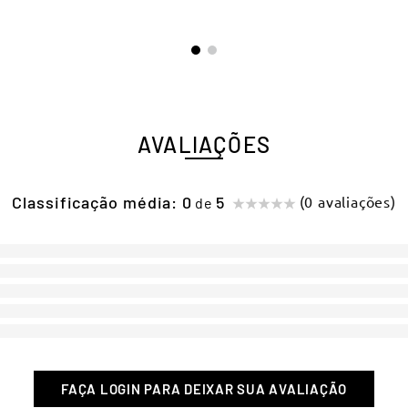
AVALIAÇÕES
Classificação média: 0
(0 avaliações)