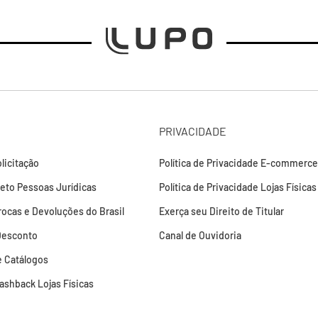
PRIVACIDADE
licitação
Política de Privacidade E-commerce
leto Pessoas Jurídicas
Política de Privacidade Lojas Físicas
Trocas e Devoluções do Brasil
Exerça seu Direito de Titular
Desconto
Canal de Ouvidoria
 Catálogos
Cashback Lojas Físicas