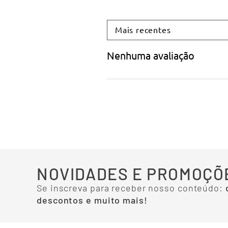
Mais recentes
Nenhuma avaliação
NOVIDADES E PROMOÇÕ
Se inscreva para receber nosso conteúdo:
descontos e muito mais!