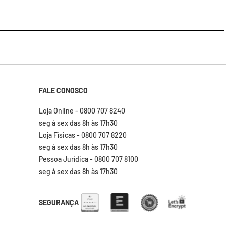
FALE CONOSCO
Loja Online - 0800 707 8240
seg à sex das 8h às 17h30
Loja Físicas - 0800 707 8220
seg à sex das 8h às 17h30
Pessoa Jurídica - 0800 707 8100
seg à sex das 8h às 17h30
SEGURANÇA