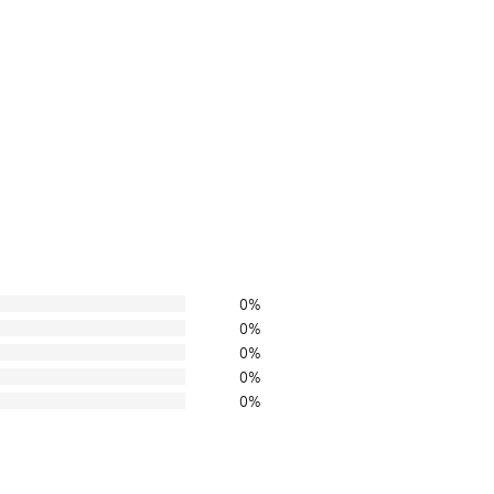
0%
0%
0%
0%
0%