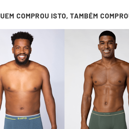
QUEM COMPROU ISTO, TAMBÉM COMPRO