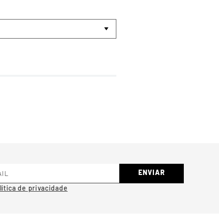
ENVIAR