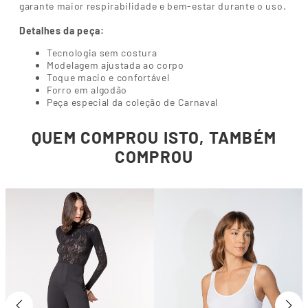
garante maior respirabilidade e bem-estar durante o uso.
Detalhes da peça:
Tecnologia sem costura
Modelagem ajustada ao corpo
Toque macio e confortável
Forro em algodão
Peça especial da coleção de Carnaval
QUEM COMPROU ISTO, TAMBÉM
COMPROU