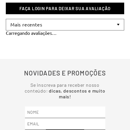
Mais recentes
Carregando avaliações…
NOVIDADES E PROMOÇÕES
Se inscreva para receber nosso
conteúdo:
dicas, descontos e muito
mais!