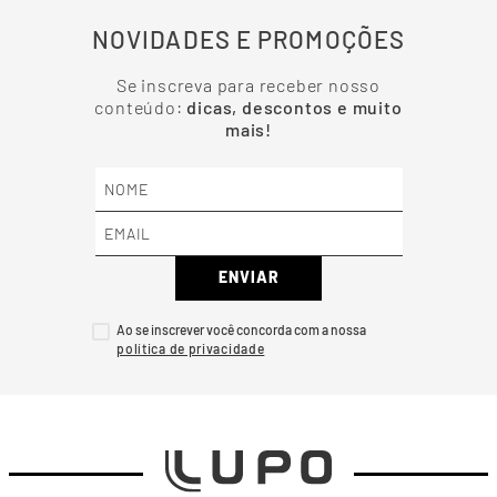
NOVIDADES E PROMOÇÕES
Se inscreva para receber nosso
conteúdo:
dicas, descontos e muito
mais!
ENVIAR
Ao se inscrever você concorda com a nossa