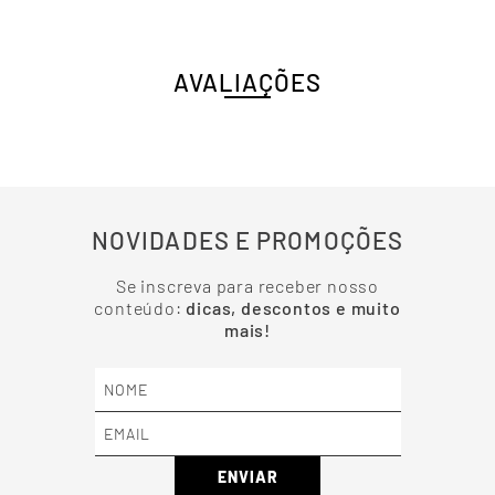
AVALIAÇÕES
NOVIDADES E PROMOÇÕES
Se inscreva para receber nosso
conteúdo:
dicas, descontos e muito
mais!
ENVIAR