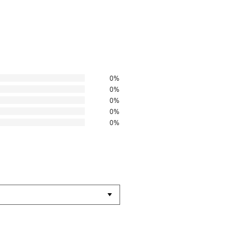
0%
0%
0%
0%
0%