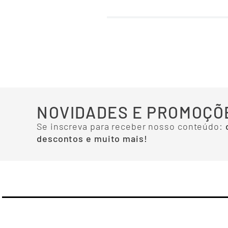
NOVIDADES E PROMOÇÕ
Se inscreva para receber nosso conteúdo:
descontos e muito mais!