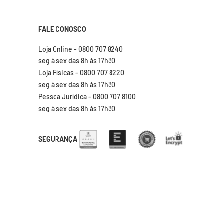
FALE CONOSCO
Loja Online - 0800 707 8240
seg à sex das 8h às 17h30
Loja Físicas - 0800 707 8220
seg à sex das 8h às 17h30
Pessoa Jurídica - 0800 707 8100
seg à sex das 8h às 17h30
SEGURANÇA