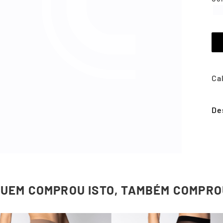
De
QUEM COMPROU ISTO, TAMBÉM COMPRO