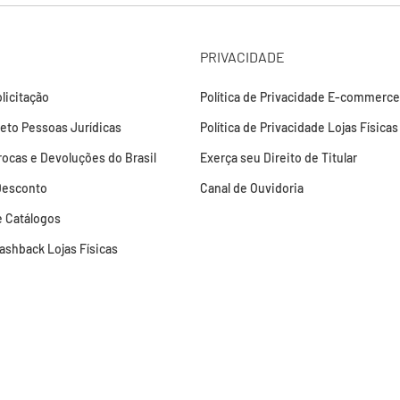
PRIVACIDADE
licitação
Política de Privacidade E-commerce
leto Pessoas Jurídicas
Política de Privacidade Lojas Físicas
Trocas e Devoluções do Brasil
Exerça seu Direito de Titular
Desconto
Canal de Ouvidoria
 Catálogos
Cashback Lojas Físicas