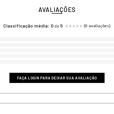
AVALIAÇÕES
Classificação média: 0
(0 avaliações)