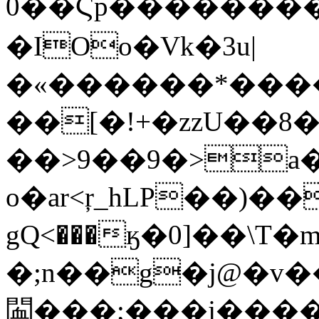
0��Ϛp������
�
�IOo�Vk�3u|
�«������*����
��[�!+�zzU��8��
��>9��9�>a
gQ<���ӄ�0]��\T
�;n��g�j@�v�
䦗���;���j����