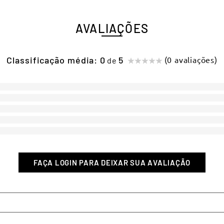
AVALIAÇÕES
Classificação média: 0
(0 avaliações)