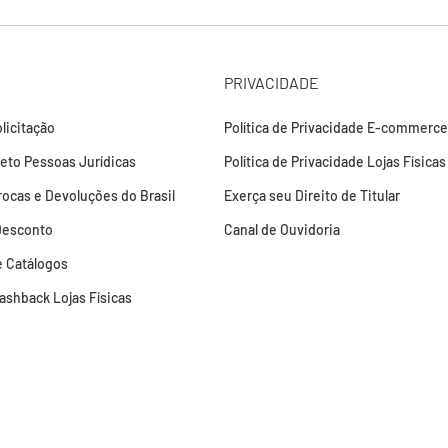
PRIVACIDADE
licitação
Política de Privacidade E-commerce
leto Pessoas Jurídicas
Política de Privacidade Lojas Físicas
Trocas e Devoluções do Brasil
Exerça seu Direito de Titular
Desconto
Canal de Ouvidoria
 Catálogos
Cashback Lojas Físicas