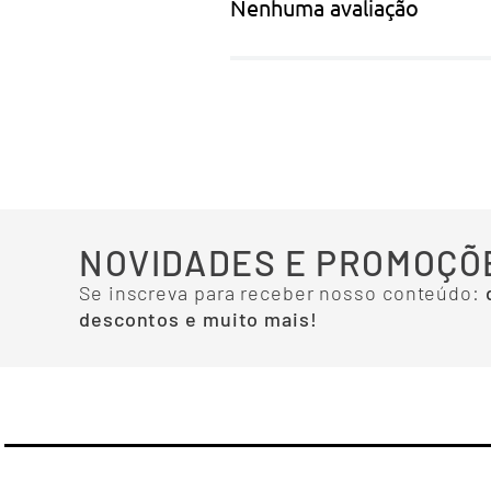
Nenhuma avaliação
NOVIDADES E PROMOÇÕ
Se inscreva para receber nosso conteúdo:
descontos e muito mais!