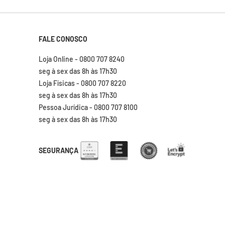
FALE CONOSCO
Loja Online - 0800 707 8240
seg à sex das 8h às 17h30
Loja Físicas - 0800 707 8220
seg à sex das 8h às 17h30
Pessoa Jurídica - 0800 707 8100
seg à sex das 8h às 17h30
SEGURANÇA