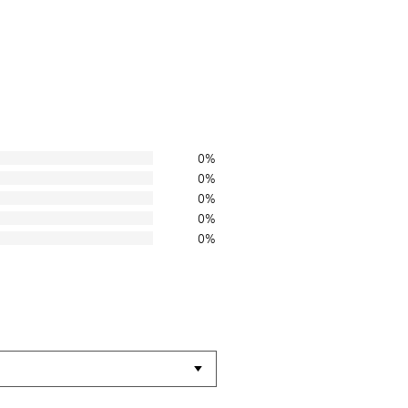
0%
0%
0%
0%
0%