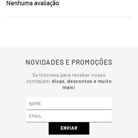
Nenhuma avaliação
NOVIDADES E PROMOÇÕES
Se inscreva para receber nosso
conteúdo:
dicas, descontos e muito
mais!
ENVIAR