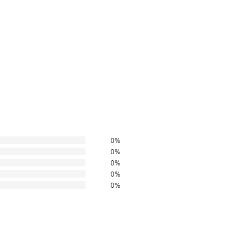
0%
0%
0%
0%
0%