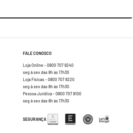
FALE CONOSCO
Loja Online - 0800 707 8240
seg à sex das 8h às 17h30
Loja Físicas - 0800 707 8220
seg à sex das 8h às 17h30
Pessoa Jurídica - 0800 707 8100
seg à sex das 8h às 17h30
SEGURANÇA