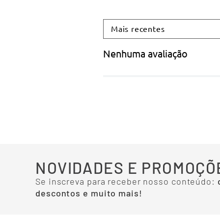
Mais recentes
Nenhuma avaliação
NOVIDADES E PROMOÇÕ
Se inscreva para receber nosso conteúdo:
descontos e muito mais!