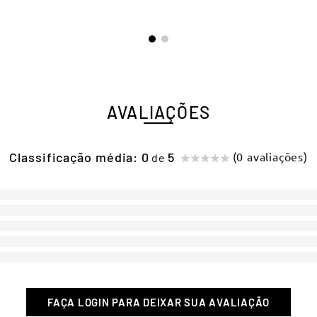
AVALIAÇÕES
Classificação média: 0
(0 avaliações)