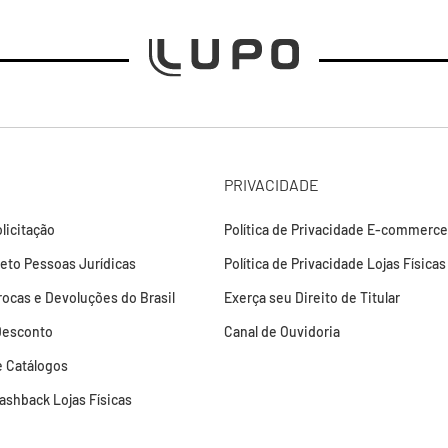
PRIVACIDADE
licitação
Política de Privacidade E-commerce
leto Pessoas Jurídicas
Política de Privacidade Lojas Físicas
Trocas e Devoluções do Brasil
Exerça seu Direito de Titular
Desconto
Canal de Ouvidoria
 Catálogos
Cashback Lojas Físicas