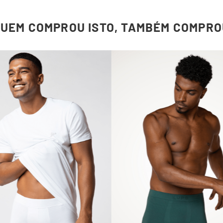
QUEM COMPROU ISTO, TAMBÉM COMPRO