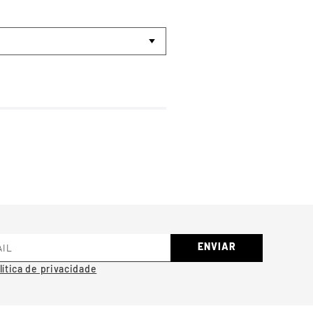
ENVIAR