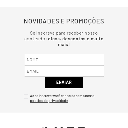
NOVIDADES E PROMOÇÕES
Se inscreva para receber nosso
conteúdo:
dicas, descontos e muito
mais!
ENVIAR
Ao se inscrever você concorda com a nossa