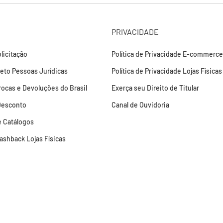
PRIVACIDADE
licitação
Política de Privacidade E-commerce
leto Pessoas Jurídicas
Política de Privacidade Lojas Físicas
Trocas e Devoluções do Brasil
Exerça seu Direito de Titular
Desconto
Canal de Ouvidoria
 Catálogos
Cashback Lojas Físicas