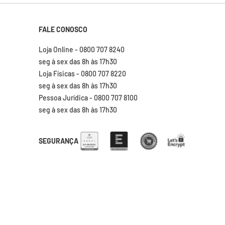
FALE CONOSCO
Loja Online - 0800 707 8240
seg à sex das 8h às 17h30
Loja Físicas - 0800 707 8220
seg à sex das 8h às 17h30
Pessoa Jurídica - 0800 707 8100
seg à sex das 8h às 17h30
SEGURANÇA