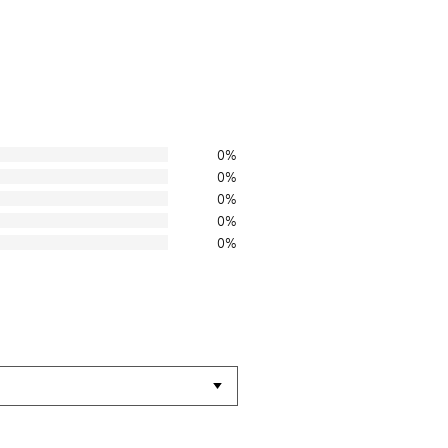
0%
0%
0%
0%
0%