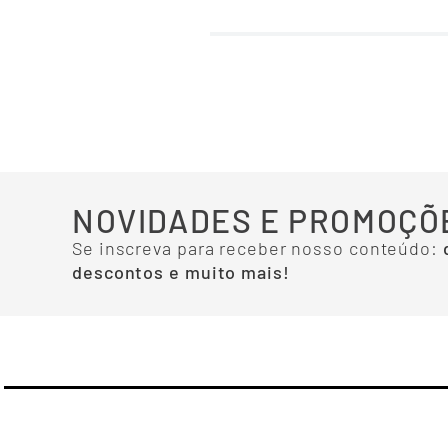
NOVIDADES E PROMOÇÕ
Se inscreva para receber nosso conteúdo:
descontos e muito mais!