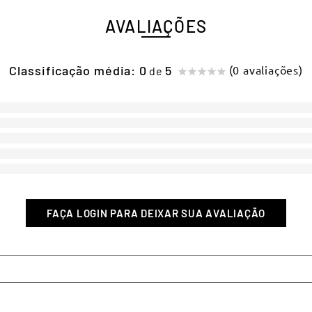
AVALIAÇÕES
Classificação média: 0
(0 avaliações)