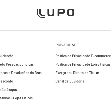
PRIVACIDADE
licitação
Política de Privacidade E-commerce
leto Pessoas Jurídicas
Política de Privacidade Lojas Físicas
Trocas e Devoluções do Brasil
Exerça seu Direito de Titular
Desconto
Canal de Ouvidoria
 Catálogos
Cashback Lojas Físicas