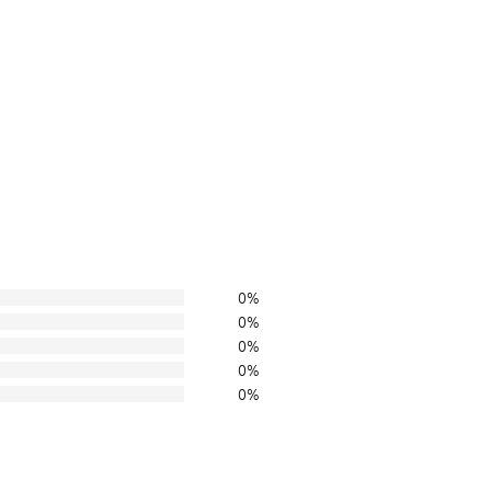
0%
0%
0%
0%
0%