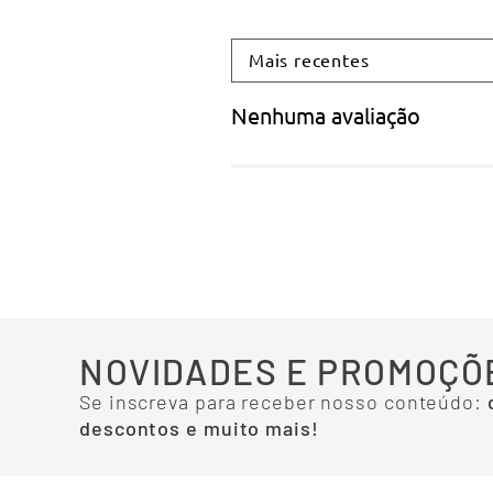
Mais recentes
Nenhuma avaliação
NOVIDADES E PROMOÇÕ
Se inscreva para receber nosso conteúdo:
descontos e muito mais!