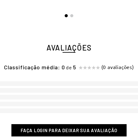
AVALIAÇÕES
Classificação média: 0
(0 avaliações)