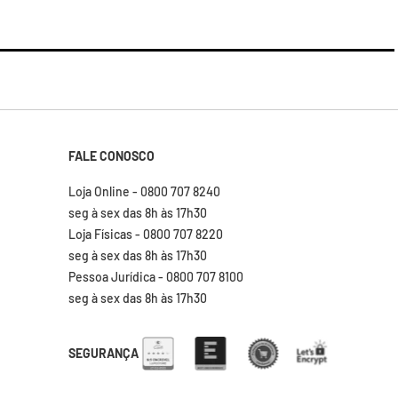
FALE CONOSCO
Loja Online - 0800 707 8240
seg à sex das 8h às 17h30
Loja Físicas - 0800 707 8220
seg à sex das 8h às 17h30
Pessoa Jurídica - 0800 707 8100
seg à sex das 8h às 17h30
SEGURANÇA