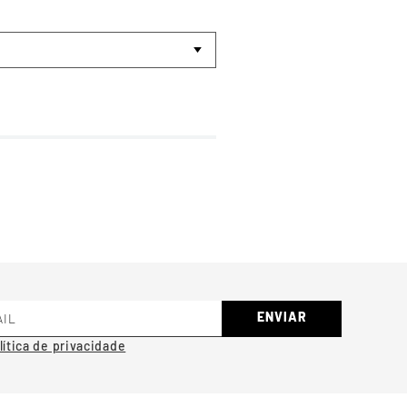
ENVIAR