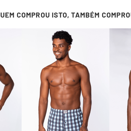
QUEM COMPROU ISTO, TAMBÉM COMPRO