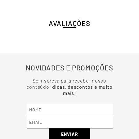
AVALIAÇÕES
NOVIDADES E PROMOÇÕES
Se inscreva para receber nosso
conteúdo:
dicas, descontos e muito
mais!
ENVIAR