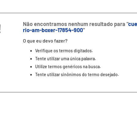
!
Não encontramos nenhum resultado para "
cue
rio-am-boxer-17854-900
"
O que eu devo fazer?
Verifique os termos digitados.
Tente utilizar uma única palavra.
Utilize termos genéricos na busca.
Tente utilizar sinônimos do termo desejado.