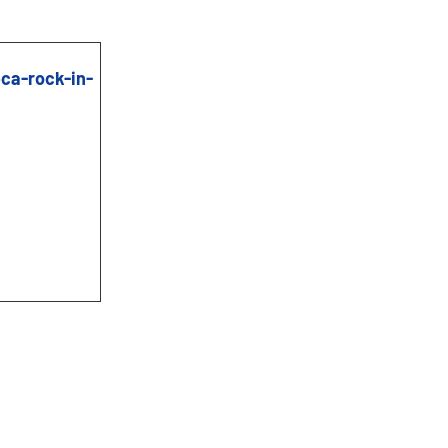
ca-rock-in-