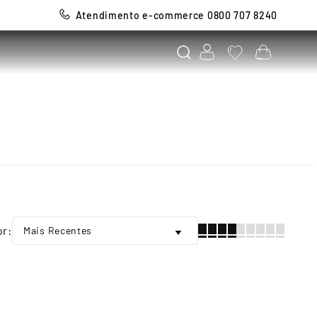
Atendimento e-commerce 0800 707 8240
Mais Recentes