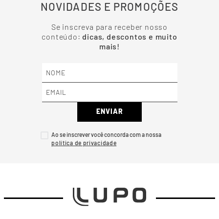
NOVIDADES E PROMOÇÕES
Se inscreva para receber nosso
conteúdo:
dicas, descontos e muito
mais!
ENVIAR
Ao se inscrever você concorda com a nossa