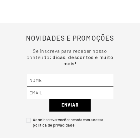
Mais recentes
Carregando avaliações…
NOVIDADES E PROMOÇÕES
Se inscreva para receber nosso
conteúdo:
dicas, descontos e muito
mais!