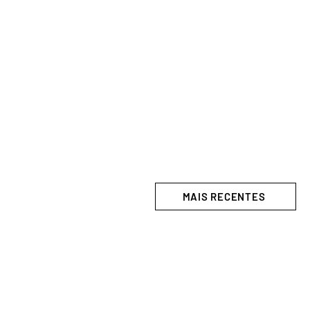
MAIS RECENTES